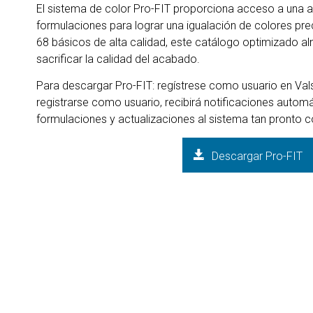
El sistema de color Pro-FIT proporciona acceso a una
formulaciones para lograr una igualación de colores pr
68 básicos de alta calidad, este catálogo optimizado al
sacrificar la calidad del acabado.
Para descargar Pro-FIT: regístrese como usuario en Val
registrarse como usuario, recibirá notificaciones autom
formulaciones y actualizaciones al sistema tan pronto 
Descargar Pro-FIT