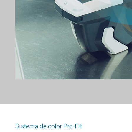
Sistema de color Pro-Fit